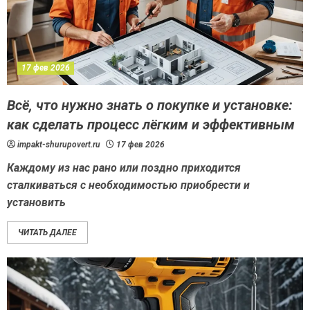
17 фев 2026
Всё, что нужно знать о покупке и установке:
как сделать процесс лёгким и эффективным
impakt-shurupovert.ru
17 фев 2026
Каждому из нас рано или поздно приходится
сталкиваться с необходимостью приобрести и
установить
ЧИТАТЬ ДАЛЕЕ