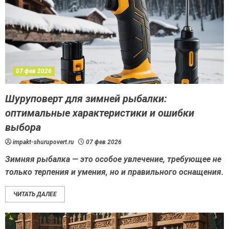
07 фев 2026
Шуруповерт для зимней рыбалки:
оптимальные характеристики и ошибки
выбора
impakt-shurupovert.ru
07 фев 2026
Зимняя рыбалка — это особое увлечение, требующее не
только терпения и умения, но и правильного оснащения.
ЧИТАТЬ ДАЛЕЕ