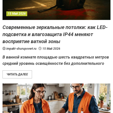
15 Май 2026
Современные зеркальные потолки: как LED-
подсветка и влагозащита IP44 меняют
восприятие ватной зоны
impakt-shurupovert.ru
15 Май 2026
В ванной комнате площадью шесть квадратных метров
средний уровень освещённости без дополнительного
ЧИТАТЬ ДАЛЕЕ