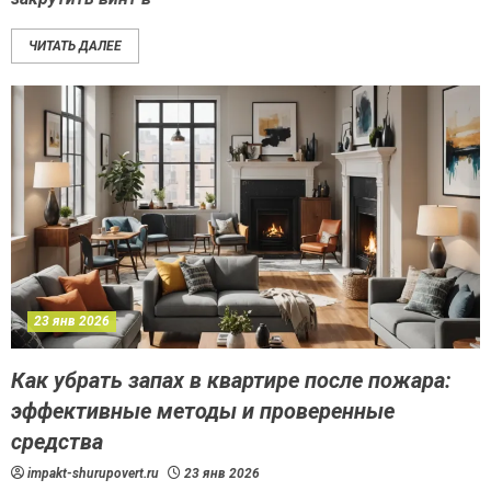
ЧИТАТЬ ДАЛЕЕ
23 янв 2026
Как убрать запах в квартире после пожара:
эффективные методы и проверенные
средства
impakt-shurupovert.ru
23 янв 2026