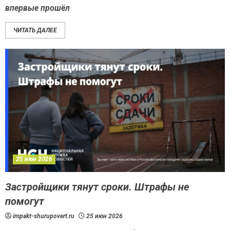
впервые прошёл
ЧИТАТЬ ДАЛЕЕ
25 июн 2026
Застройщики тянут сроки. Штрафы не
помогут
impakt-shurupovert.ru
25 июн 2026