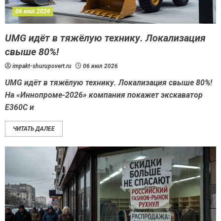
06 июл 2026
UMG идёт в тяжёлую технику. Локализация
свыше 80%!
impakt-shurupovert.ru
06 июл 2026
UMG идёт в тяжёлую технику. Локализация свыше 80%!
На «Иннопроме-2026» компания покажет экскаватор
Е360С и
ЧИТАТЬ ДАЛЕЕ