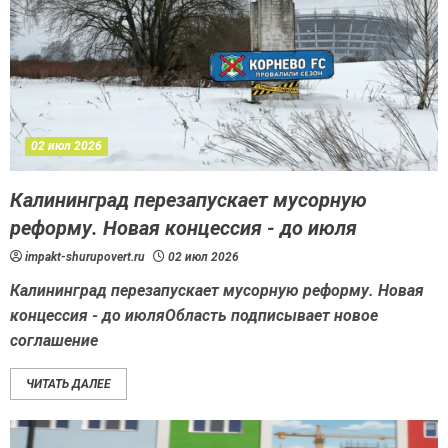
02 июл 2026
Калининград перезапускает мусорную
реформу. Новая концессия - до июля
impakt-shurupovert.ru
02 июл 2026
Калининград перезапускает мусорную реформу. Новая
концессия - до июляОбласть подписывает новое
соглашение
ЧИТАТЬ ДАЛЕЕ