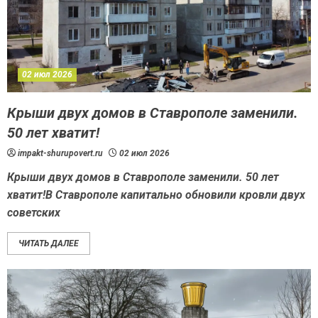
02 июл 2026
Крыши двух домов в Ставрополе заменили.
50 лет хватит!
impakt-shurupovert.ru
02 июл 2026
Крыши двух домов в Ставрополе заменили. 50 лет
хватит!В Ставрополе капитально обновили кровли двух
советских
ЧИТАТЬ ДАЛЕЕ