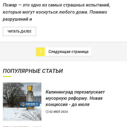
Пожар — это одно из самых страшных испытаний,
которые могут коснуться любого дома. Помимо
разрушений и
ЧИТАТЬ ДАЛЕЕ
1
Следующая страница
ПОПУЛЯРНЫЕ СТАТЬИ
Калининград перезапускает
мусорную реформу. Новая
концессия - до июля
02 ИЮЛ 2026