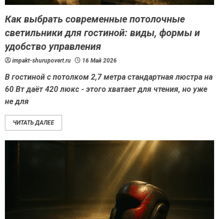
Как выбрать современные потолочные
светильники для гостиной: виды, формы и
удобство управления
impakt-shurupovert.ru
16 Май 2026
В гостиной с потолком 2,7 метра стандартная люстра на
60 Вт даёт 420 люкс - этого хватает для чтения, но уже
не для
ЧИТАТЬ ДАЛЕЕ