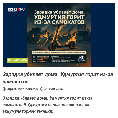
01 июл 2026
Зарядка убивает дома. Удмуртия горит из-за
самокатов
impakt-shurupovert.ru
01 июл 2026
Зарядка убивает дома. Удмуртия горит из-за
самокатовВ Удмуртии волна пожаров из-за
аккумуляторной техники: