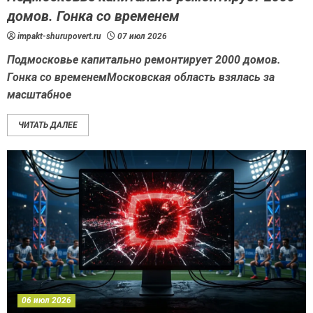
домов. Гонка со временем
impakt-shurupovert.ru
07 июл 2026
Подмосковье капитально ремонтирует 2000 домов.
Гонка со временемМосковская область взялась за
масштабное
ЧИТАТЬ ДАЛЕЕ
06 июл 2026