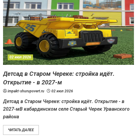
02 июл 2026
Детсад в Старом Череке: стройка идёт.
Открытие - в 2027-м
impakt-shurupovert.ru
02 июл 2026
Детсад в Старом Череке: стройка идёт. Открытие - в
2027-мВ кабардинском селе Старый Черек Урванского
района
ЧИТАТЬ ДАЛЕЕ