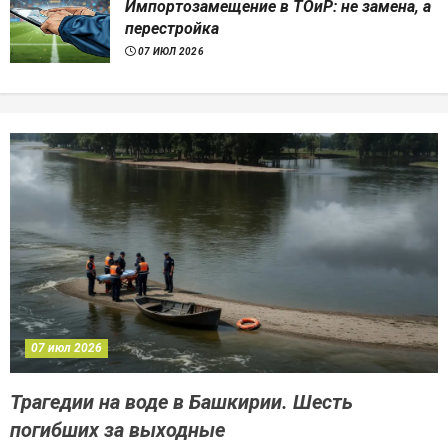
Импортозамещение в ТОиР: не замена, а
перестройка
07 ИЮЛ 2026
07 июл 2026
Трагедии на воде в Башкирии. Шесть
погибших за выходные