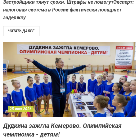
Застройщики тянут сроки. Штрафы не помогутЭксперт:
налоговая система в России фактически поощряет
задержку
ЧИТАТЬ ДАЛЕЕ
25 июн 2026
Дудкина зажгла Кемерово. Олимпийская
чемпионка - детям!