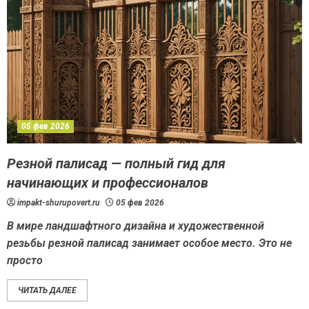
05 фев 2026
Резной палисад — полный гид для
начинающих и профессионалов
impakt-shurupovert.ru
05 фев 2026
В мире ландшафтного дизайна и художественной
резьбы резной палисад занимает особое место. Это не
просто
ЧИТАТЬ ДАЛЕЕ