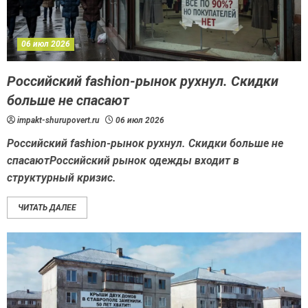
06 июл 2026
Российский fashion-рынок рухнул. Скидки
больше не спасают
impakt-shurupovert.ru
06 июл 2026
Российский fashion-рынок рухнул. Скидки больше не
спасаютРоссийский рынок одежды входит в
структурный кризис.
ЧИТАТЬ ДАЛЕЕ