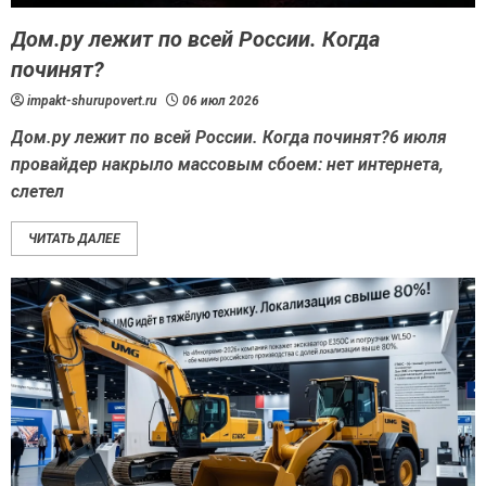
Дом.ру лежит по всей России. Когда
починят?
impakt-shurupovert.ru
06 июл 2026
Дом.ру лежит по всей России. Когда починят?6 июля
провайдер накрыло массовым сбоем: нет интернета,
слетел
ЧИТАТЬ ДАЛЕЕ