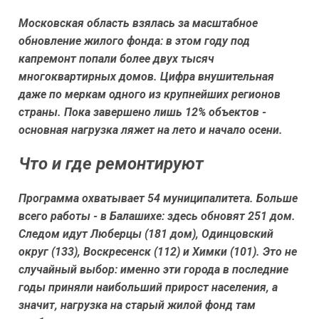
Московская область взялась за масштабное
обновление жилого фонда: в этом году под
капремонт попали более двух тысяч
многоквартирных домов. Цифра внушительная
даже по меркам одного из крупнейших регионов
страны. Пока завершено лишь 12% объектов -
основная нагрузка ляжет на лето и начало осени.
Что и где ремонтируют
Программа охватывает 54 муниципалитета. Больше
всего работы - в Балашихе: здесь обновят 251 дом.
Следом идут Люберцы (181 дом), Одинцовский
округ (133), Воскресенск (112) и Химки (101). Это не
случайный выбор: именно эти города в последние
годы приняли наибольший прирост населения, а
значит, нагрузка на старый жилой фонд там