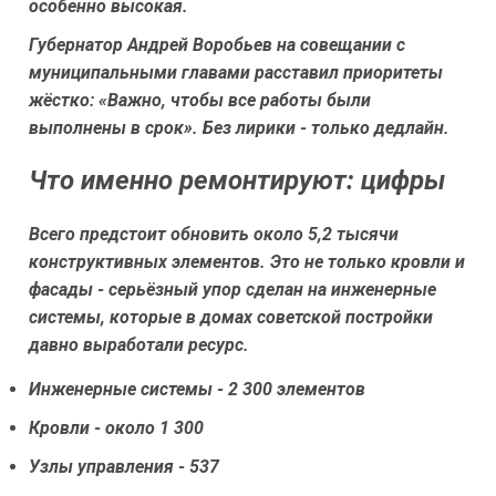
особенно высокая.
Губернатор Андрей Воробьев на совещании с
муниципальными главами расставил приоритеты
жёстко: «Важно, чтобы все работы были
выполнены в срок». Без лирики - только дедлайн.
Что именно ремонтируют: цифры
Всего предстоит обновить около 5,2 тысячи
конструктивных элементов. Это не только кровли и
фасады - серьёзный упор сделан на инженерные
системы, которые в домах советской постройки
давно выработали ресурс.
Инженерные системы - 2 300 элементов
Кровли - около 1 300
Узлы управления - 537