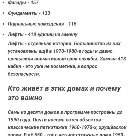
Фасады - 457
Фундаменты - 133
Подвальные помещения - 115
Лифты - 418 единиц на замену
Лифты - отдельная история. Большинство из них
установлены ещё в 1970-1980-е годы и давно
превысили нормативный срок службы. Замена 418
кабин - это уже не косметика, а вопрос
безопасности.
Кто живёт в этих домах и почему
это важно
Семь из десяти домов в программе построены до
1990 года. Почти восемь сотен объектов -
классические пятиэтажки 1960-1970-х, хрущёвской
эпохи. Ещё 550 - трёх-четырёхэтажные дома 1950-