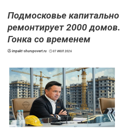
Подмосковье капитально
ремонтирует 2000 домов.
Гонка со временем
impakt-shurupovert.ru
07 ИЮЛ 2026