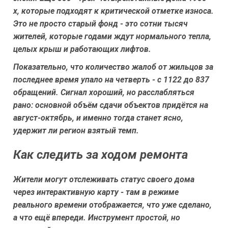
х, которые подходят к критической отметке износа.
Это не просто старый фонд - это сотни тысяч
жителей, которые годами ждут нормального тепла,
целых крыш и работающих лифтов.
Показательно, что количество жалоб от жильцов за
последнее время упало на четверть - с 1122 до 837
обращений. Сигнал хороший, но расслабляться
рано: основной объём сдачи объектов придётся на
август-октябрь, и именно тогда станет ясно,
удержит ли регион взятый темп.
Как следить за ходом ремонта
Жители могут отслеживать статус своего дома
через интерактивную карту - там в режиме
реального времени отображается, что уже сделано,
а что ещё впереди. Инструмент простой, но