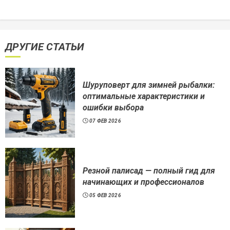
ДРУГИЕ СТАТЬИ
Шуруповерт для зимней рыбалки:
оптимальные характеристики и
ошибки выбора
07 ФЕВ 2026
Резной палисад — полный гид для
начинающих и профессионалов
05 ФЕВ 2026