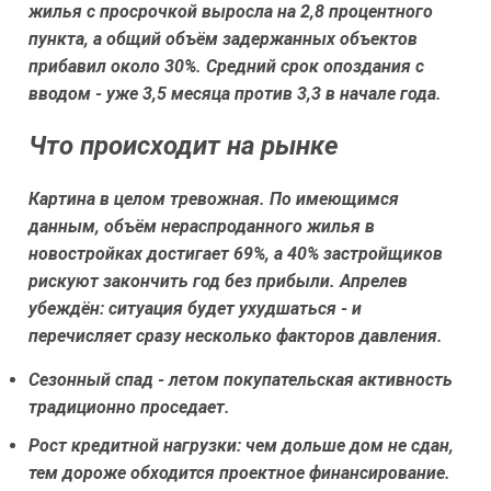
жилья с просрочкой выросла на 2,8 процентного
пункта, а общий объём задержанных объектов
прибавил около 30%. Средний срок опоздания с
вводом - уже 3,5 месяца против 3,3 в начале года.
Что происходит на рынке
Картина в целом тревожная. По имеющимся
данным, объём нераспроданного жилья в
новостройках достигает 69%, а 40% застройщиков
рискуют закончить год без прибыли. Апрелев
убеждён: ситуация будет ухудшаться - и
перечисляет сразу несколько факторов давления.
Сезонный спад - летом покупательская активность
традиционно проседает.
Рост кредитной нагрузки: чем дольше дом не сдан,
тем дороже обходится проектное финансирование.