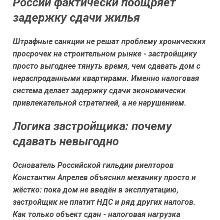
России фактически поощряет
задержку сдачи жилья
Штрафные санкции не решат проблему хронических
просрочек на строительном рынке - застройщику
просто выгоднее тянуть время, чем сдавать дом с
нераспроданными квартирами. Именно налоговая
система делает задержку сдачи экономически
привлекательной стратегией, а не нарушением.
Логика застройщика: почему
сдавать невыгодно
Основатель Российской гильдии риелторов
Константин Апрелев объяснил механику просто и
жёстко: пока дом не введён в эксплуатацию,
застройщик не платит НДС и ряд других налогов.
Как только объект сдан - налоговая нагрузка