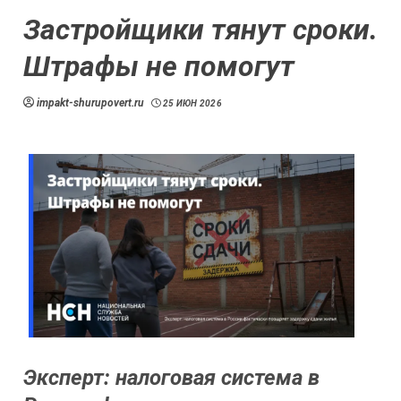
Застройщики тянут сроки.
Штрафы не помогут
impakt-shurupovert.ru
25 ИЮН 2026
Эксперт: налоговая система в