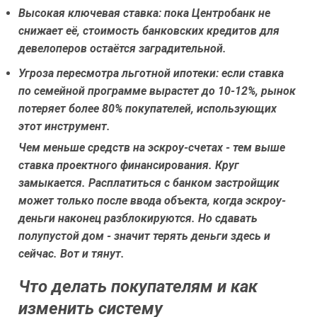
Высокая ключевая ставка: пока Центробанк не
снижает её, стоимость банковских кредитов для
девелоперов остаётся заградительной.
Угроза пересмотра льготной ипотеки: если ставка
по семейной программе вырастет до 10-12%, рынок
потеряет более 80% покупателей, использующих
этот инструмент.
Чем меньше средств на эскроу-счетах - тем выше
ставка проектного финансирования. Круг
замыкается. Расплатиться с банком застройщик
может только после ввода объекта, когда эскроу-
деньги наконец разблокируются. Но сдавать
полупустой дом - значит терять деньги здесь и
сейчас. Вот и тянут.
Что делать покупателям и как
изменить систему