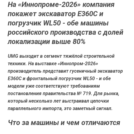
На «Иннопроме-2026» компания
покажет экскаватор Е360С и
погрузчик WL50 - обе машины
российского производства с долей
локализации выше 80%
UMG выходит в сегмент тяжёлой строительной
техники. На выставке «Иннопром-2026»
производитель представит гусеничный экскаватор
Е360С и фронтальный погрузчик WL50 - и обе
модели уже соответствуют требованиям
постановления правительства № 719. Для рынка,
который несколько лет выстраивал цепочки
параллельного импорта, это заметный сигнал.
Что за машины и чем отличаются