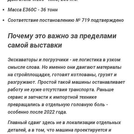
Масса Е360С - 36 тонн
Соответствие постановлению № 719 подтверждено
Почему это важно за пределами
самой выставки
Экскаваторы и погрузчики - не логистика в узком
смысле слова. Но именно они двигают материалы
на стройплощадке, готовят котлованы, грузят и
разгружают. Простой такой машины останавливает
работу не хуже отсутствия транспорта. Раньше
сервис и запчасти к импортной технике
превращались в отдельную головную боль -
особенно после 2022 года.
Главный сдвиг здесь не в локализации отдельных
деталей, а в том, что машина проектируется и